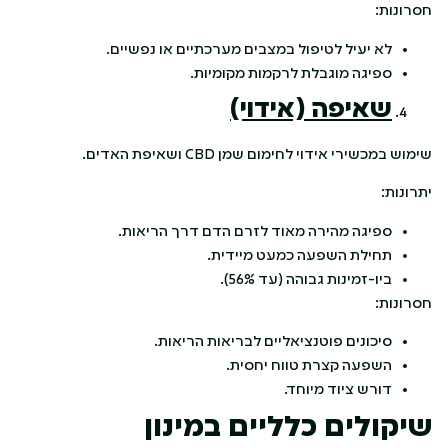
חסרונות:
לא יעיל לטיפול במצבים מערכתיים או נפשיים.
ספיגה מוגבלת לרקמות מקומיות.
שאיפה (אידוי)
שימוש במכשירי אידוי לחימום שמן CBD ושאיפת האדים.
יתרונות:
ספיגה מהירה מאוד לזרם הדם דרך הריאות.
תחילת השפעה כמעט מיידית.
ביו-זמינות גבוהה (עד 56%).
חסרונות:
סיכונים פוטנציאליים לבריאות הריאות.
השפעה קצרת טווח יחסית.
דורש ציוד מיוחד.
שיקולים כלליים במינון