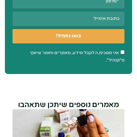
בואו נתחיל!
אני מסכימ.ה לקבל מידע, מאמרים וחומר שיווקי
מ"קנהיל".
מאמרים נוספים שיתכן שתאהבו