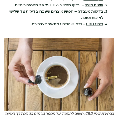
שיטת מיצוי
– עדיף מיצוי ב-CO2 על פני ממסים כימיים.
בדיקות מעבדה
– חפשו מוצרים שעברו בדיקות צד שלישי
לאיכות וטוהר.
ריכוז
CBD
– ודאו שהריכוז מתאים לצרכיכם.
בבחירת שמן CBD, חשוב להקפיד על מספר גורמים בניהם דרך המיצוי