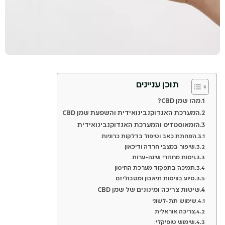
תוכן עניינים
מהו שמן CBD?
המערכת האנדוקנבינואידית והשפעת שמן CBD
הומאוסטזיס והמערכת האנדוקנבינואידית
הפחתת כאב וטיפול בדלקות כרוניות
שיפור במצבי חרדה ודיכאון
ויסות מחזורי שינה-ערות
תמיכה בתפקוד מערכת החיסון
סיוע בוויסות תיאבון ומטבוליזם
שיטות צריכה ומינונים של שמן CBD
שימוש תת-לשוני
צריכה אוראלית
שימוש טופיקלי: