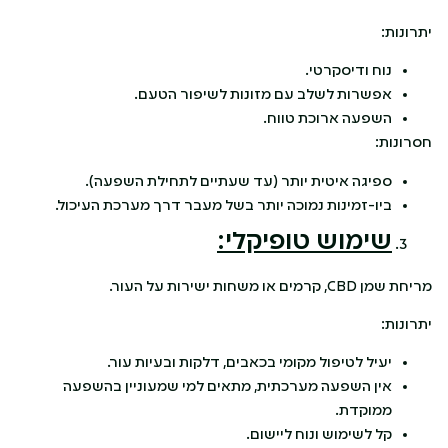
יתרונות:
נוח ודיסקרטי.
אפשרות לשלב עם מזונות לשיפור הטעם.
השפעה ארוכת טווח.
חסרונות:
ספיגה איטית יותר (עד שעתיים לתחילת השפעה).
ביו-זמינות נמוכה יותר בשל מעבר דרך מערכת העיכול.
שימוש טופיקלי:
מריחת שמן CBD, קרמים או משחות ישירות על העור.
יתרונות:
יעיל לטיפול מקומי בכאבים, דלקות ובעיות עור.
אין השפעה מערכתית, מתאים למי שמעוניין בהשפעה
ממוקדת.
קל לשימוש ונוח ליישום.