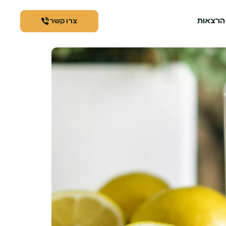
הרצאות
צרו קשר