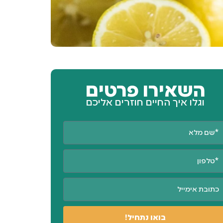
השאירו פרטים
וגלו איך החיים חוזרים אליכם
בואו נתחיל!